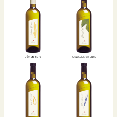
Léman Blanc
Chasselas de Luins