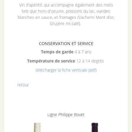
Vin d'apéritif, qui accompagne également des mets
tels que hors-d'oeuvre, poissons du lac, viandes
blanches en sauce, et fromages (Vacherin Mont d’or,
Gruyère mi-salé).
CONSERVATION ET SERVICE
Temps de garde
4 à 7 ans
Température de service
12 à 14 degrés
télécharger la fiche verticale (pdf)
retour
Ligne Philippe Bovet