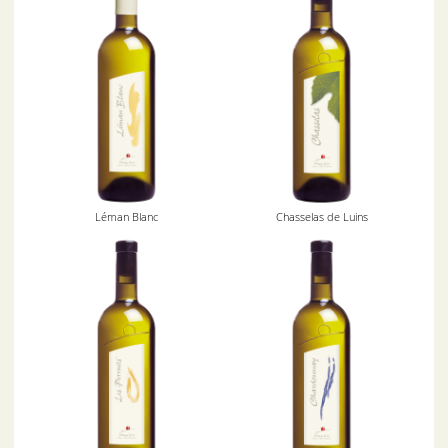
Léman Blanc
Chasselas de Luins