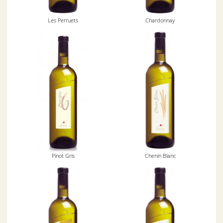
Les Perruets
Chardonnay
Pinot Gris
Chenin Blanc